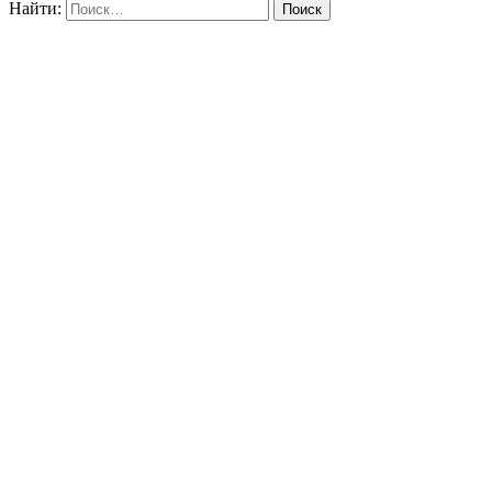
Найти: