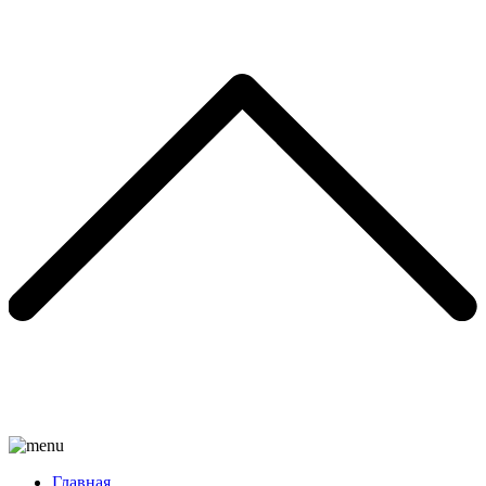
Главная