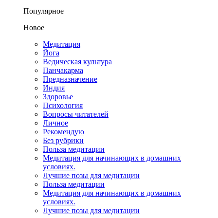
Популярное
Новое
Медитация
Йога
Ведическая культура
Панчакарма
Предназначение
Индия
Здоровье
Психология
Вопросы читателей
Личное
Рекомендую
Без рубрики
Польза медитации
Медитация для начинающих в домашних
условиях.
Лучшие позы для медитации
Польза медитации
Медитация для начинающих в домашних
условиях.
Лучшие позы для медитации