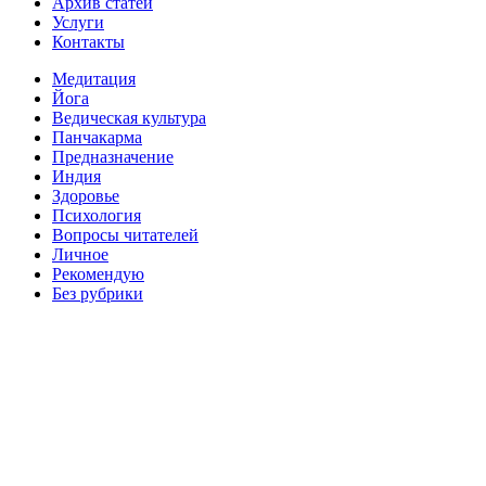
Архив статей
Услуги
Контакты
Медитация
Йога
Ведическая культура
Панчакарма
Предназначение
Индия
Здоровье
Психология
Вопросы читателей
Личное
Рекомендую
Без рубрики