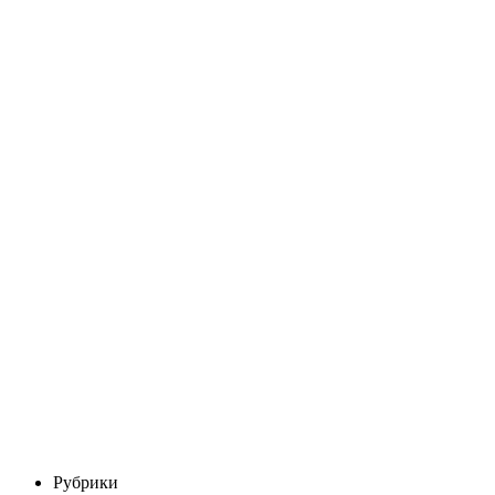
Рубрики