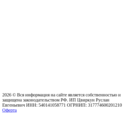
2026 © Вся информация на сайте является собственностью и
защищена законодательством РФ. ИП Цвиркун Руслан
Евгеньевич ИНН: 540141058771 ОГРНИП: 317774600201210
Оферта