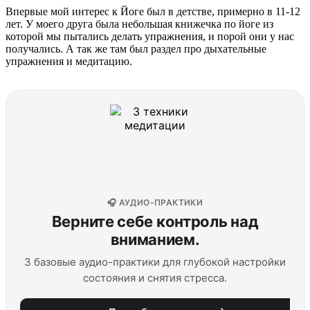
Впервые мой интерес к Йоге был в детстве, примерно в 11-12
лет. У моего друга была небольшая книжечка по йоге из
которой мы пытались делать упражнения, и порой они у нас
получались. А так же там был раздел про дыхательные
упражнения и медитацию.
🎧 АУДИО-ПРАКТИКИ
Верните себе контроль над
вниманием.
3 базовые аудио-практики для глубокой настройки
состояния и снятия стресса.