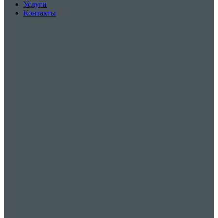
Услуги
Контакты