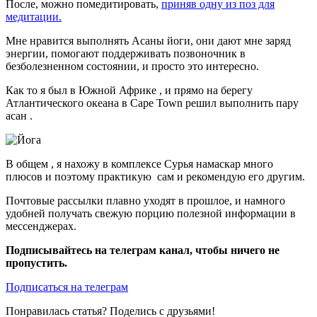
После, можно помедитировать,
приняв одну из поз для
медитации.
Мне нравится выполнять Асаны йоги, они дают мне заряд
энергии, помогают поддерживать позвоночник в
безболезненном состоянии, и просто это интересно.
Как то я был в Южной Африке , и прямо на берегу
Атлантического океана в Cape Town решил выполнить пару
асан .
В общем , я нахожу в комплексе Сурья намаскар много
плюсов и поэтому практикую сам и рекомендую его другим.
Почтовые рассылки плавно уходят в прошлое, и намного
удобней получать свежую порцию полезной информации в
мессенджерах.
Подписывайтесь на телеграм канал, чтобы ничего не
пропустить.
Подписаться на телеграм
Понравилась статья? Поделись с друзьями!