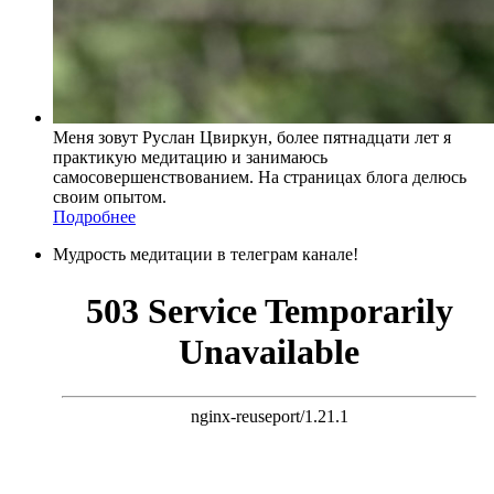
Меня зовут Руслан Цвиркун, более пятнадцати лет я
практикую медитацию и занимаюсь
самосовершенствованием. На страницах блога делюсь
своим опытом.
Подробнее
Мудрость медитации в телеграм канале!