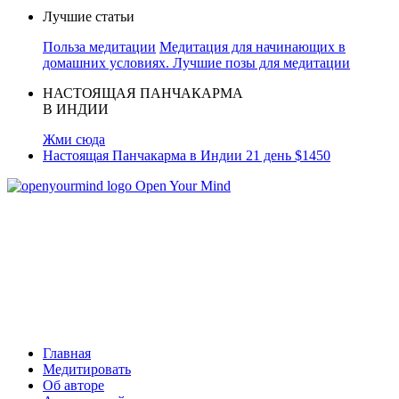
Лучшие cтатьи
Польза медитации
Медитация для начинающих в
домашних условиях.
Лучшие позы для медитации
НАСТОЯЩАЯ ПАНЧАКАРМА
В ИНДИИ
Жми сюда
Настоящая Панчакарма в Индии 21 день $1450
Open Your Mind
Главная
Медитировать
Об авторе