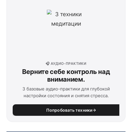
🎧 АУДИО-ПРАКТИКИ
Верните себе контроль над
вниманием.
3 базовые аудио-практики для глубокой
настройки состояния и снятия стресса.
Попробовать техники