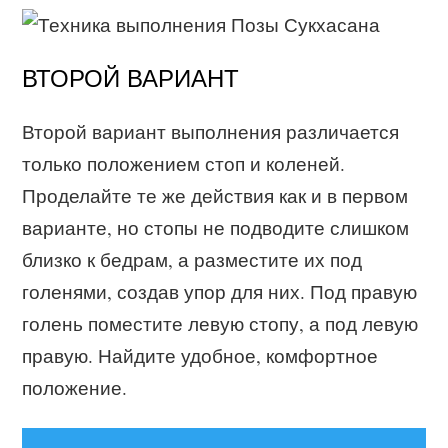
ВТОРОЙ ВАРИАНТ
Второй вариант выполнения различается
только положением стоп и коленей.
Проделайте те же действия как и в первом
варианте, но стопы не подводите слишком
близко к бедрам, а разместите их под
голенями, создав упор для них. Под правую
голень поместите левую стопу, а под левую
правую. Найдите удобное, комфортное
положение.