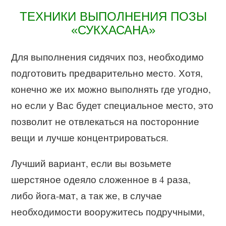
ТЕХНИКИ ВЫПОЛНЕНИЯ ПОЗЫ
«СУКХАСАНА»
Для выполнения сидячих поз, необходимо
подготовить предварительно место. Хотя,
конечно же их можно выполнять где угодно,
но если у Вас будет специальное место, это
позволит не отвлекаться на посторонние
вещи и лучше концентрироваться.
Лучший вариант, если вы возьмете
шерстяное одеяло сложенное в 4 раза,
либо йога-мат, а так же, в случае
необходимости вооружитесь подручными,