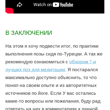
В ЗАКЛЮЧЕНИИ
На этом я хочу подвести итог, по практике
выполнения позы сидя по-Турецки. А так же
рекомендую ознакомиться с
обзором 7-и
лучших поз для медитации
. Я постарался
максимально доступно объяснить, то что
понял на своем опыте и из авторитетных
источников по йоге. Если У вас остались
какие-то вопросы или пожелания, буду рад
ответить на них в комментариях к данной