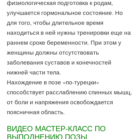
физиологическая подготовка к родам,
улучшается гормональное состояние. Но
для того, чтобы длительное время
находиться в ней нужны тренировки еще на
раннем сроке беременности. При этом у
женщины должны отсутствовать
заболевания суставов и конечностей
нижней части тела.
Нахождение в позе «по-турецки»
способствует расслаблению спинных мышц,
от боли и напряжения освобождается
поясничная область.
ВИДЕО МАСТЕР-КЛАСС ПО
ВЫПОЛНЕНИЮ ПОЗЫ