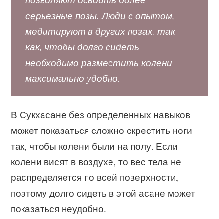
серьезные позы. Люди с опытом,
медитируют в других позах, так
как, чтобы долго сидеть
необходимо разместить колени
максимально удобно.
В Сукхасане без определенных навыков
может показаться сложно скрестить ноги
так, чтобы колени были на полу. Если
колени висят в воздухе, то вес тела не
распределяется по всей поверхности,
поэтому долго сидеть в этой асане может
показаться неудобно.