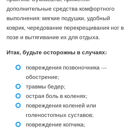
дополнительные средства комфортного
выполнения: мягкие подушки, удобный
коврик, чередование перекрещивания ног в
позе и вытягивание их для отдыха.
Итак, будьте осторожны в случаях:
повреждения позвоночника —
обострение;
травмы бедер;
острая боль в коленях;
повреждения коленей или
голеностопных суставов;
повреждение копчика;