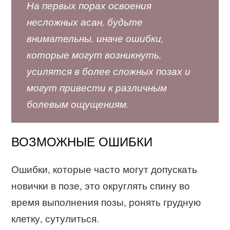
На первых порах освоения
несложных асан, будьте
внимательны, иначе ошибки,
которые могут возникнуть,
усилятся в более сложных позах и
могут привести к различным
болевым ощущениям.
ВОЗМОЖНЫЕ ОШИБКИ
Ошибки, которые часто могут допускать
новички в позе, это округлять спину во
время выполнения позы, ронять грудную
клетку, сутулиться.