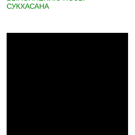
СУКХАСАНА