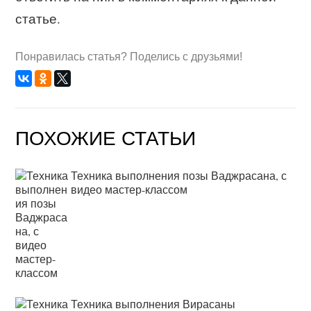
статье.
Понравилась статья? Поделись с друзьями!
ПОХОЖИЕ СТАТЬИ
Техника выполнения позы Ваджрасана, с
видео мастер-классом
Техника выполнения Вирасаны