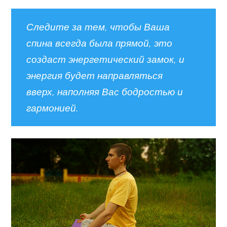
Следите за тем, чтобы Ваша
спина всегда была прямой, это
создаст энергетический замок, и
энергия будет направляться
вверх, наполняя Вас бодростью и
гармонией.