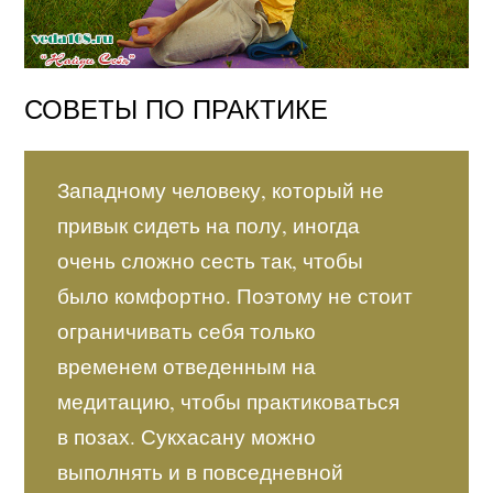
СОВЕТЫ ПО ПРАКТИКЕ
Западному человеку, который не
привык сидеть на полу, иногда
очень сложно сесть так, чтобы
было комфортно. Поэтому не стоит
ограничивать себя только
временем отведенным на
медитацию, чтобы практиковаться
в позах. Сукхасану можно
выполнять и в повседневной