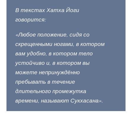
В текстах Хатха Йоги
говорится:
«Любое положение, сидя со
скрещенными ногами, в котором
вам удобно, в котором тело
устойчиво и, в котором вы
можете непринуждённо
пребывать в течение
длительного промежутка
времени, называют Сукхасана».