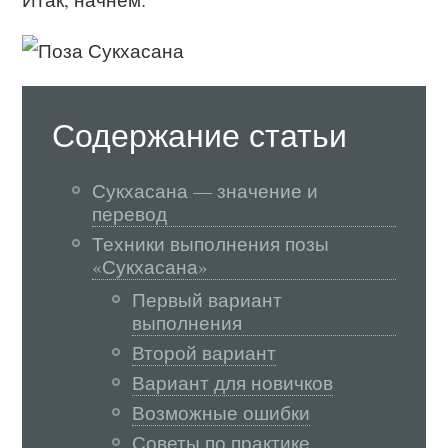
Содержание статьи
Сукхасана — значение и
перевод
Техники выполнения позы
«Сукхасана»
Первый вариант
выполнения
Второй вариант
Вариант для новичков
Возможные ошибки
Советы по практике