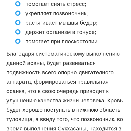
помогает снять стресс;
укрепляет позвоночник;
растягивает мышцы бедер;
держит организм в тонусе;
помогает при плоскостопии.
Благодаря систематическому выполнению
данной асаны, будет развиваться
подвижность всего опорно-двигателного
аппарата, формироваться правильная
осанка, что в свою очередь приводит к
улучшению качества жизни человека. Кровь
будет хорошо поступать в нижнюю область
туловища, а ввиду того, что позвоночник, во
время выполнения Сукхасаны, находится в