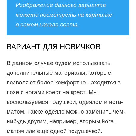
Изображение данного варианта
можете посмотреть на картинке
в самом начале поста.
ВАРИАНТ ДЛЯ НОВИЧКОВ
В данном случае будем использовать
дополнительные материалы, которые
позволяют более комфортно находится в
позе с ногами крест на крест. Мы
воспользуемся подушкой, одеялом и йога-
матом. Также одеяло можно заменить чем-
нибудь другим, например, вторым йога-
матом или еще одной подушечкой.