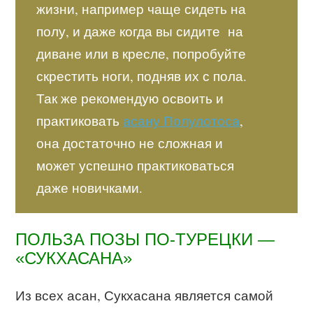
жизни, например чаще сидеть на
полу, и даже когда вы сидите на
диване или в кресле, попробуйте
скрестить ноги, подняв их с пола.
Так же рекомендую освоить и
практиковать
асану Полулотоса
,
она достаточно не сложная и
может успешно практиковаться
даже новичками.
ПОЛЬЗА ПОЗЫ ПО-ТУРЕЦКИ —
«СУКХАСАНА»
Из всех асан, Сукхасана является самой