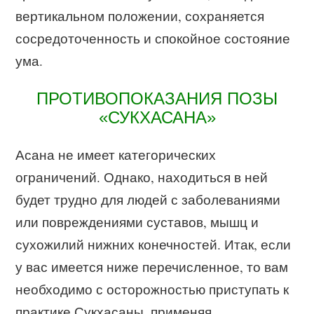
вертикальном положении, сохраняется
сосредоточенность и спокойное состояние
ума.
ПРОТИВОПОКАЗАНИЯ ПОЗЫ
«СУКХАСАНА»
Асана не имеет категорических
ограничений. Однако, находиться в ней
будет трудно для людей с заболеваниями
или повреждениями суставов, мышц и
сухожилий нижних конечностей. Итак, если
у вас имеется ниже перечисленное, то вам
необходимо с осторожностью приступать к
практике Сукхасаны, применяя