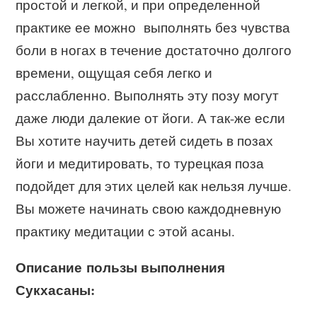
простой и легкой, и при определенной
практике ее можно выполнять без чувства
боли в ногах в течение достаточно долгого
времени, ощущая себя легко и
расслабленно. Выполнять эту позу могут
даже люди далекие от йоги. А так-же если
Вы хотите научить детей сидеть в позах
йоги и медитировать, то турецкая поза
подойдет для этих целей как нельзя лучше.
Вы можете начинать свою каждодневную
практику медитации с этой асаны.
Описание пользы выполнения
Сукхасаны: