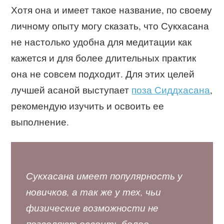
Хотя она и имеет такое название, по своему
личному опыту могу сказать, что Сукхасана
не настолько удобна для медитации как
кажется и для более длительных практик
она не совсем подходит. Для этих целей
лучшей асаной выступает
поза Сиддхасана
,
рекомендую изучить и освоить ее
выполнение.
Сукхасана имеет популярность у
новичков, а так же у тех, чьи
физические возможности не
позволяют освоить более