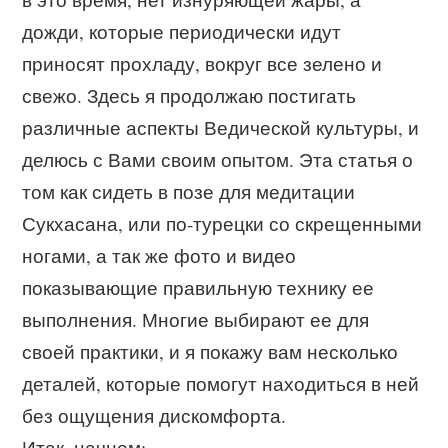
дожди, которые периодически идут
приносят прохладу, вокруг все зелено и
свежо. Здесь я продолжаю постигать
различные аспекты Ведической культуры, и
делюсь с Вами своим опытом. Эта статья о
том как сидеть в позе для медитации
Сукхасана, или по-турецки со скрещенными
ногами, а так же фото и видео
показывающие правильную технику ее
выполнения. Многие выбирают ее для
своей практики, и я покажу вам несколько
деталей, которые помогут находиться в ней
без ощущения дискомфорта.
Итак, начнем: