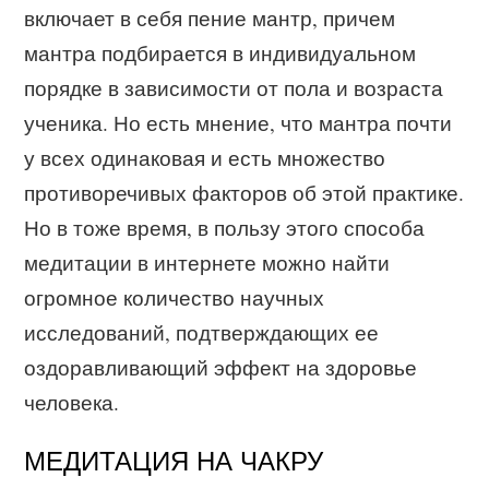
включает в себя пение мантр, причем
мантра подбирается в индивидуальном
порядке в зависимости от пола и возраста
ученика. Но есть мнение, что мантра почти
у всех одинаковая и есть множество
противоречивых факторов об этой практике.
Но в тоже время, в пользу этого способа
медитации в интернете можно найти
огромное количество научных
исследований, подтверждающих ее
оздоравливающий эффект на здоровье
человека.
МЕДИТАЦИЯ НА ЧАКРУ