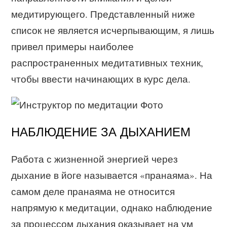
медитирующего. Представленный ниже
список не является исчерпывающим, я лишь
привел примеры наиболее
распространенных медитативных техник,
чтобы ввести начинающих в курс дела.
НАБЛЮДЕНИЕ ЗА ДЫХАНИЕМ
Работа с жизненной энергией через
дыхание в йоге называется «пранаяма». На
самом деле пранаяма не относится
напрямую к медитации, однако наблюдение
за процессом дыхания оказывает на ум