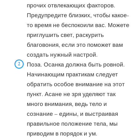
прочих отвлекающих факторов.
Предупредите близких, чтобы какое-
то время не беспокоили вас. Можете
приглушить свет, раскурить
благовония, если это поможет вам
создать нужный настрой.
Поза. Осанка должна быть ровной.
Начинающим практикам следует
обратить особое внимание на этот
пункт. Асане не зря уделяют так
много внимания, ведь тело и
сознание – едины, и выстраивая
правильное положение тела, мы
приводим в порядок и ум.