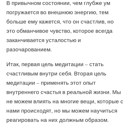
В привычном состоянии, чем глубже ум
погружается во внешнюю энергию, тем
больше ему кажется, что он счастлив, но
это обманчивое чувство, которое всегда
заканчивается усталостью и
разочарованием.
Итак, первая цель медитации – стать
счастливым внутри себя. Вторая цель
медитации – применять этот опыт
внутреннего счастья в реальной жизни. Мы
не можем влиять на многие вещи, которые с
нами происходят, но мы можем научиться
реагировать на них должным образом.