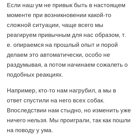
Если наш ум не привык быть в настоящем
моменте при возникновении какой-то
сложной ситуации, чаще всего мы
реагируем привычным для нас образом, т.
е. опираемся на прошлый опыт и порой
делаем это автоматически, особо не
раздумывая, а потом начинаем сожалеть о
подобных реакциях.
Например, кто-то нам нагрубил, а мы в
ответ спустили на него всех собак.
Впоследствии нам стыдно, но изменить уже
ничего нельзя. Мы проиграли, так как пошли
на поводу у ума.