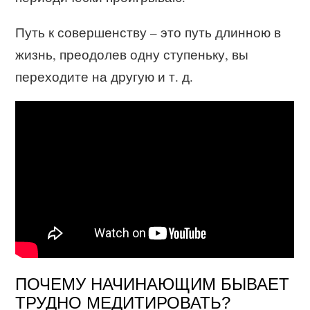
Путь к совершенству – это путь длинною в
жизнь, преодолев одну ступеньку, вы
переходите на другую и т. д.
ПОЧЕМУ НАЧИНАЮЩИМ БЫВАЕТ
ТРУДНО МЕДИТИРОВАТЬ?