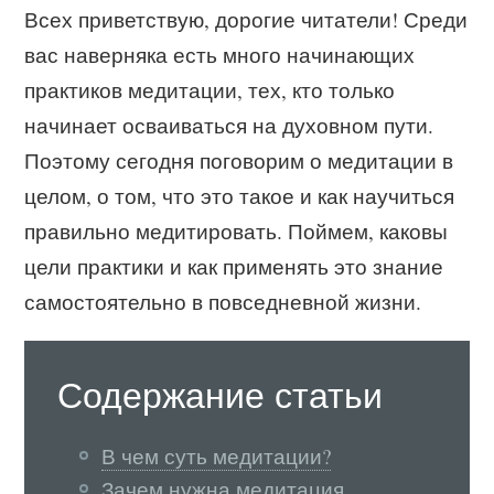
Всех приветствую, дорогие читатели! Среди
вас наверняка есть много начинающих
практиков медитации, тех, кто только
начинает осваиваться на духовном пути.
Поэтому сегодня поговорим о медитации в
целом, о том, что это такое и как научиться
правильно медитировать. Поймем, каковы
цели практики и как применять это знание
самостоятельно в повседневной жизни.
Содержание статьи
В чем суть медитации?
Зачем нужна медитация