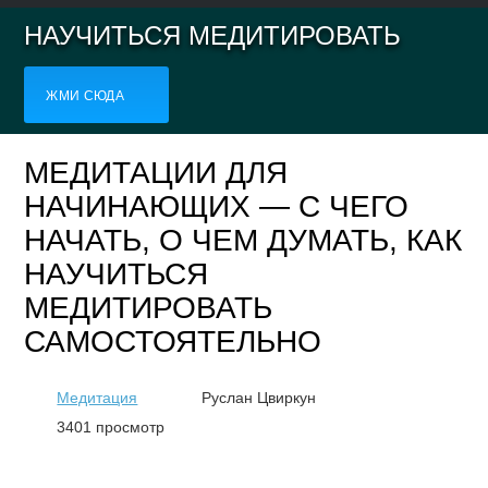
НАУЧИТЬСЯ МЕДИТИРОВАТЬ
ЖМИ СЮДА
МЕДИТАЦИИ ДЛЯ
НАЧИНАЮЩИХ — С ЧЕГО
НАЧАТЬ, О ЧЕМ ДУМАТЬ, КАК
НАУЧИТЬСЯ
МЕДИТИРОВАТЬ
САМОСТОЯТЕЛЬНО
Медитация
Руслан Цвиркун
3401 просмотр