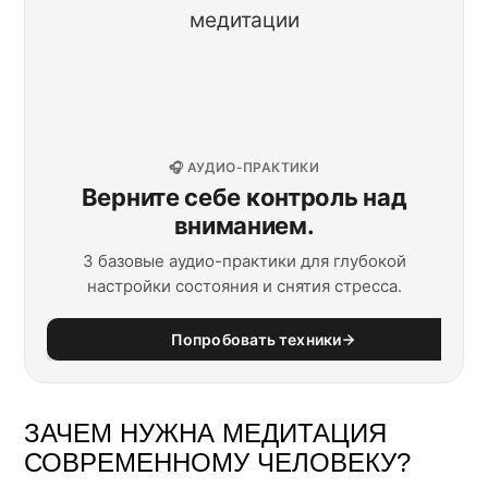
🎧 АУДИО-ПРАКТИКИ
Верните себе контроль над
вниманием.
3 базовые аудио-практики для глубокой
настройки состояния и снятия стресса.
Попробовать техники
ЗАЧЕМ НУЖНА МЕДИТАЦИЯ
СОВРЕМЕННОМУ ЧЕЛОВЕКУ?