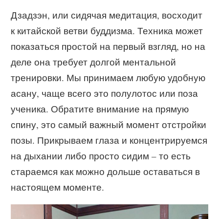
Дзадзэн, или сидячая медитация, восходит
к китайской ветви буддизма. Техника может
показаться простой на первый взгляд, но на
деле она требует долгой ментальной
тренировки. Мы принимаем любую удобную
асану, чаще всего это полулотос или поза
ученика. Обратите внимание на прямую
спину, это самый важный момент отстройки
позы. Прикрываем глаза и концентрируемся
на дыхании либо просто сидим – то есть
стараемся как можно дольше оставаться в
настоящем моменте.