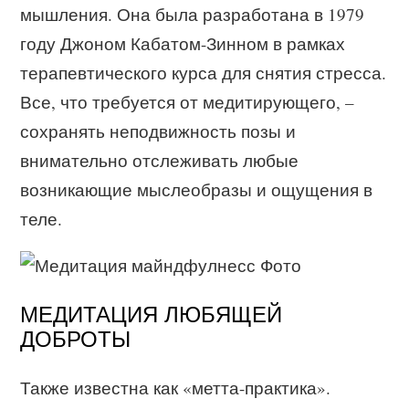
мышления. Она была разработана в 1979
году Джоном Кабатом-Зинном в рамках
терапевтического курса для снятия стресса.
Все, что требуется от медитирующего, –
сохранять неподвижность позы и
внимательно отслеживать любые
возникающие мыслеобразы и ощущения в
теле.
МЕДИТАЦИЯ ЛЮБЯЩЕЙ
ДОБРОТЫ
Также известна как «метта-практика».