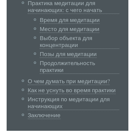
Практика медитации для
начинающих: с чего начать
Время для медитации
Место для медитации
Выбор объекта для
концентрации
Позы для медитации
Продолжительность
практики
О чем думать при медитации?
Как не уснуть во время практики
Инструкция по медитации для
начинающих
Заключение