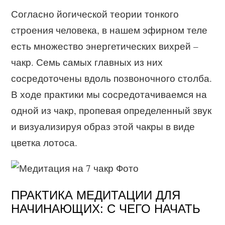
Согласно йогической теории тонкого
строения человека, в нашем эфирном теле
есть множество энергетических вихрей –
чакр. Семь самых главных из них
сосредоточены вдоль позвоночного столба.
В ходе практики мы сосредотачиваемся на
одной из чакр, пропевая определенный звук
и визуализируя образ этой чакры в виде
цветка лотоса.
ПРАКТИКА МЕДИТАЦИИ ДЛЯ
НАЧИНАЮЩИХ: С ЧЕГО НАЧАТЬ