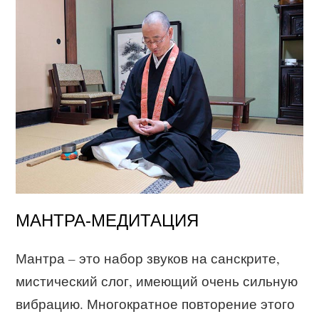
МАНТРА-МЕДИТАЦИЯ
Мантра – это набор звуков на санскрите,
мистический слог, имеющий очень сильную
вибрацию. Многократное повторение этого