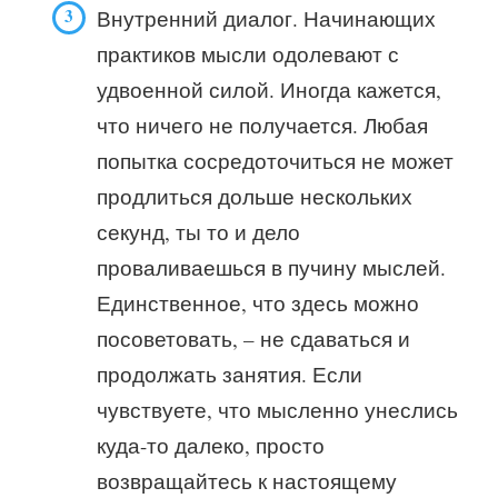
Внутренний диалог. Начинающих
практиков мысли одолевают с
удвоенной силой. Иногда кажется,
что ничего не получается. Любая
попытка сосредоточиться не может
продлиться дольше нескольких
секунд, ты то и дело
проваливаешься в пучину мыслей.
Единственное, что здесь можно
посоветовать, – не сдаваться и
продолжать занятия. Если
чувствуете, что мысленно унеслись
куда-то далеко, просто
возвращайтесь к настоящему