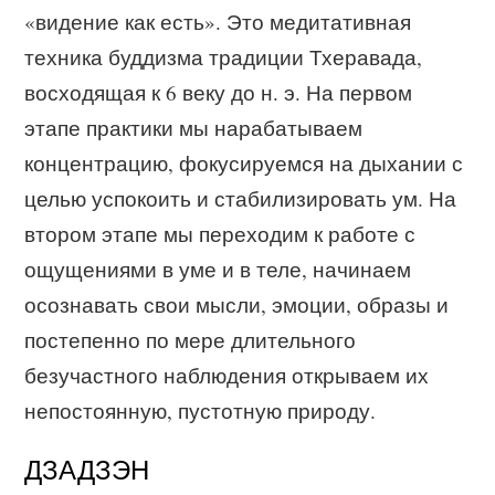
«видение как есть». Это медитативная
техника буддизма традиции Тхеравада,
восходящая к 6 веку до н. э. На первом
этапе практики мы нарабатываем
концентрацию, фокусируемся на дыхании с
целью успокоить и стабилизировать ум. На
втором этапе мы переходим к работе с
ощущениями в уме и в теле, начинаем
осознавать свои мысли, эмоции, образы и
постепенно по мере длительного
безучастного наблюдения открываем их
непостоянную, пустотную природу.
ДЗАДЗЭН