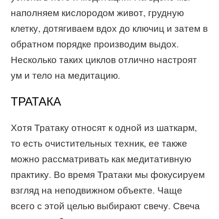
наполняем кислородом живот, грудную
клетку, дотягиваем вдох до ключиц и затем в
обратном порядке производим выдох.
Несколько таких циклов отлично настроят
ум и тело на медитацию.
ТРАТАКА
Хотя Тратаку относят к одной из шаткарм,
то есть очистительных техник, ее также
можно рассматривать как медитативную
практику. Во время Тратаки мы фокусируем
взгляд на неподвижном объекте. Чаще
всего с этой целью выбирают свечу. Свеча