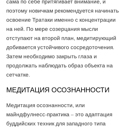
сама по себе притягивает внимание, и
поэтому новичкам рекомендуется начинать
освоение Тратаки именно с концентрации
на ней. По мере созерцания мысли
отступают на второй план, медитирующий
добивается устойчивого сосредоточения.
Затем необходимо закрыть глаза и
продолжать наблюдать образ объекта на
сетчатке.
МЕДИТАЦИЯ ОСОЗНАННОСТИ
Медитация осознанности, или
майндфулнесс-практика – это адаптация
буддийских техник для западного типа