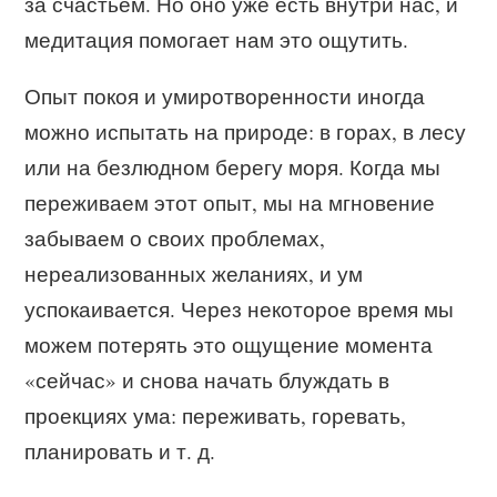
за счастьем. Но оно уже есть внутри нас, и
медитация помогает нам это ощутить.
Опыт покоя и умиротворенности иногда
можно испытать на природе: в горах, в лесу
или на безлюдном берегу моря. Когда мы
переживаем этот опыт, мы на мгновение
забываем о своих проблемах,
нереализованных желаниях, и ум
успокаивается. Через некоторое время мы
можем потерять это ощущение момента
«сейчас» и снова начать блуждать в
проекциях ума: переживать, горевать,
планировать и т. д.