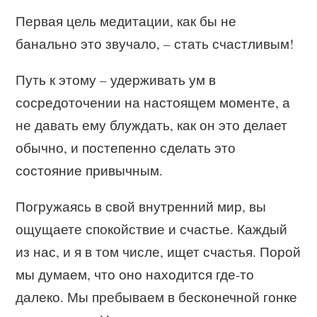
Первая цель медитации, как бы не
банально это звучало, – стать счастливым!
Путь к этому – удерживать ум в
сосредоточении на настоящем моменте, а
не давать ему блуждать, как он это делает
обычно, и постепенно сделать это
состояние привычным.
Погружаясь в свой внутренний мир, вы
ощущаете спокойствие и счастье. Каждый
из нас, и я в том числе, ищет счастья. Порой
мы думаем, что оно находится где-то
далеко. Мы пребываем в бесконечной гонке