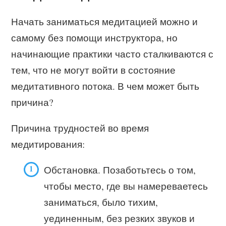
Начать заниматься медитацией можно и
самому без помощи инструктора, но
начинающие практики часто сталкиваются с
тем, что не могут войти в состояние
медитативного потока. В чем может быть
причина?
Причина трудностей во время
медитирования:
Обстановка. Позаботьтесь о том,
чтобы место, где вы намереваетесь
заниматься, было тихим,
уединенным, без резких звуков и