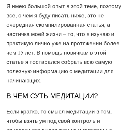
Я имею большой опыт в этой теме, поэтому
все, о чем я буду писать ниже, это не
очередная скомпилированная статья, а
частичка моей жизни – то, что я изучаю и
практикую лично уже на протяжении более
чем 15 лет. В помощь новичкам в этой
статье я постарался собрать всю самую
полезную информацию о медитации для
начинающих.
В ЧЕМ СУТЬ МЕДИТАЦИИ?
Если кратко, то смысл медитации в том,
чтобы взять ум под свой контроль и
привести его к успокоению и гармонии с