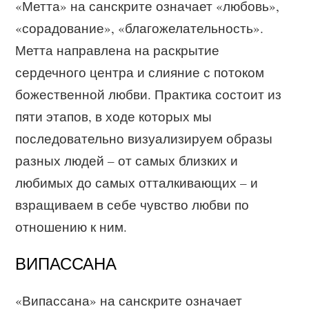
«Метта» на санскрите означает «любовь»,
«сорадование», «благожелательность».
Метта направлена на раскрытие
сердечного центра и слияние с потоком
божественной любви. Практика состоит из
пяти этапов, в ходе которых мы
последовательно визуализируем образы
разных людей – от самых близких и
любимых до самых отталкивающих – и
взращиваем в себе чувство любви по
отношению к ним.
ВИПАССАНА
«Випассана» на санскрите означает