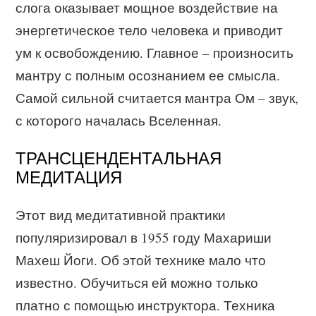
слога оказывает мощное воздействие на
энергетическое тело человека и приводит
ум к освобождению. Главное – произносить
мантру с полным осознанием ее смысла.
Самой сильной считается мантра Ом – звук,
с которого началась Вселенная.
ТРАНСЦЕНДЕНТАЛЬНАЯ
МЕДИТАЦИЯ
Этот вид медитативной практики
популяризировал в 1955 году Махариши
Махеш Йоги. Об этой технике мало что
известно. Обучиться ей можно только
платно с помощью инструктора. Техника