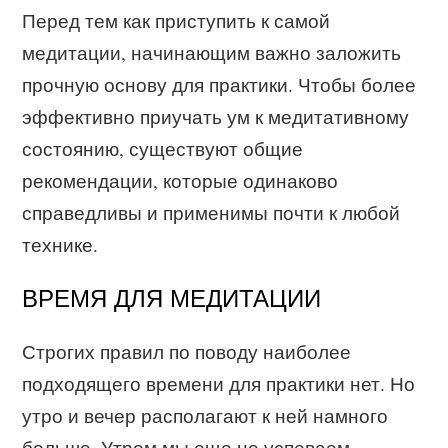
Перед тем как приступить к самой
медитации, начинающим важно заложить
прочную основу для практики. Чтобы более
эффективно приучать ум к медитативному
состоянию, существуют общие
рекомендации, которые одинаково
справедливы и применимы почти к любой
технике.
ВРЕМЯ ДЛЯ МЕДИТАЦИИ
Строгих правил по поводу наиболее
подходящего времени для практики нет. Но
утро и вечер располагают к ней намного
больше. Утром мы еще не успеваем