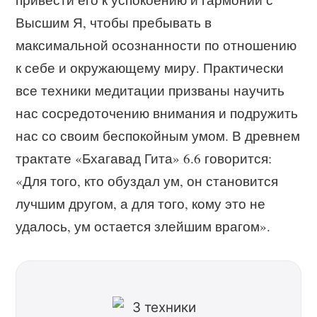
Высшим Я, чтобы пребывать в
максимальной осознанности по отношению
к себе и окружающему миру. Практически
все техники медитации призваны научить
нас сосредоточению внимания и подружить
нас со своим беспокойным умом. В древнем
трактате «Бхагавад Гита» 6.6 говорится:
«Для того, кто обуздал ум, он становится
лучшим другом, а для того, кому это не
удалось, ум остается злейшим врагом».