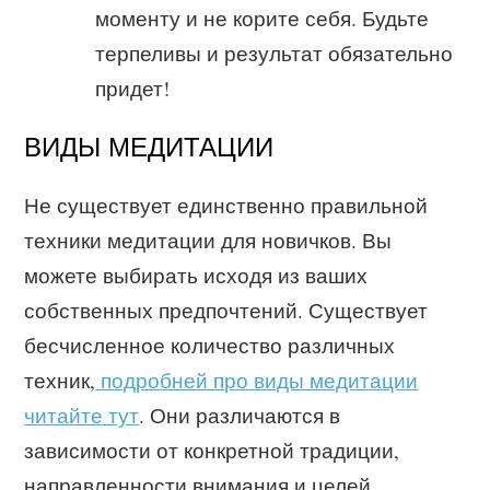
моменту и не корите себя. Будьте
терпеливы и результат обязательно
придет!
ВИДЫ МЕДИТАЦИИ
Не существует единственно правильной
техники медитации для новичков. Вы
можете выбирать исходя из ваших
собственных предпочтений. Существует
бесчисленное количество различных
техник,
подробней про виды медитации
читайте тут
. Они различаются в
зависимости от конкретной традиции,
направленности внимания и целей