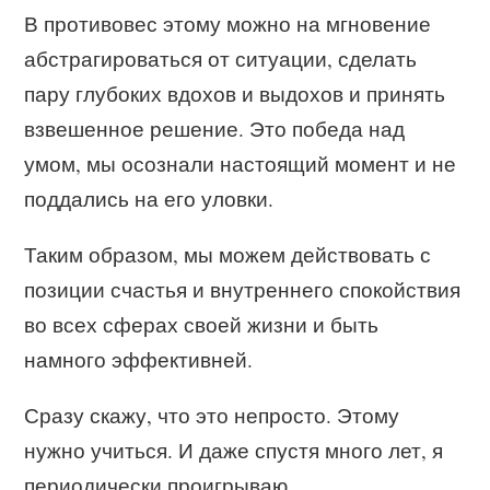
В противовес этому можно на мгновение
абстрагироваться от ситуации, сделать
пару глубоких вдохов и выдохов и принять
взвешенное решение. Это победа над
умом, мы осознали настоящий момент и не
поддались на его уловки.
Таким образом, мы можем действовать с
позиции счастья и внутреннего спокойствия
во всех сферах своей жизни и быть
намного эффективней.
Сразу скажу, что это непросто. Этому
нужно учиться. И даже спустя много лет, я
периодически проигрываю.