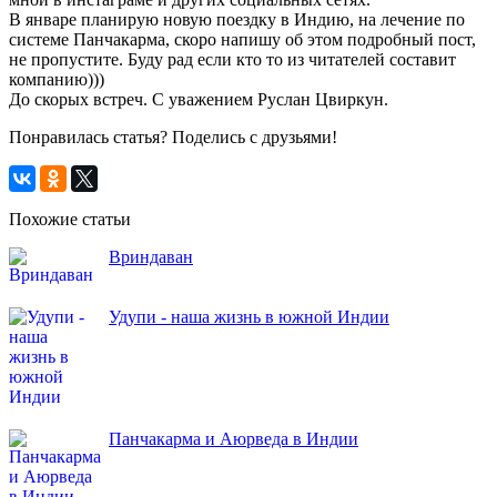
В январе планирую новую поездку в Индию, на лечение по
системе Панчакарма, скоро напишу об этом подробный пост,
не пропустите. Буду рад если кто то из читателей составит
компанию)))
До скорых встреч. С уважением Руслан Цвиркун.
Понравилась статья? Поделись с друзьями!
Похожие статьи
Вриндаван
Удупи - наша жизнь в южной Индии
Панчакарма и Аюрведа в Индии