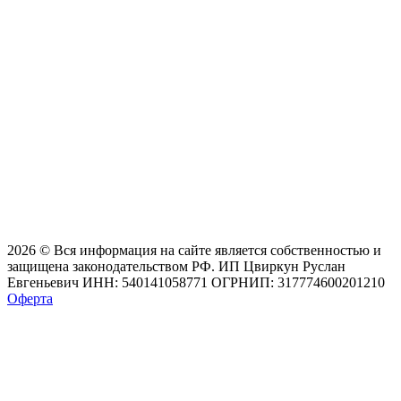
2026 © Вся информация на сайте является собственностью и
защищена законодательством РФ. ИП Цвиркун Руслан
Евгеньевич ИНН: 540141058771 ОГРНИП: 317774600201210
Оферта