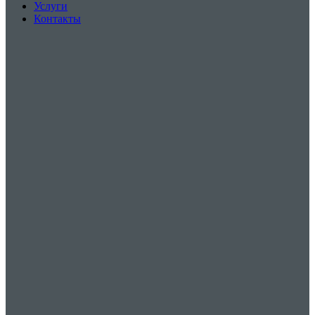
Услуги
Контакты