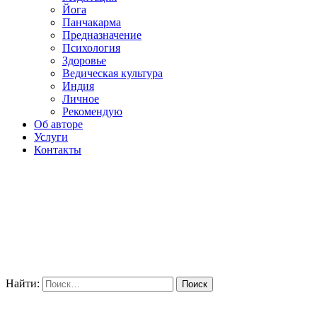
Йога
Панчакарма
Предназначение
Психология
Здоровье
Ведическая культура
Индия
Личное
Рекомендую
Об авторе
Услуги
Контакты
Найти: