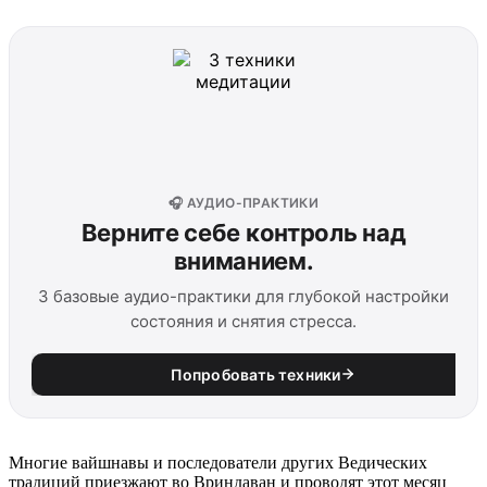
🎧 АУДИО-ПРАКТИКИ
Верните себе контроль над
вниманием.
3 базовые аудио-практики для глубокой настройки
состояния и снятия стресса.
Попробовать техники
Многие вайшнавы и последователи других Ведических
традиций приезжают во Вриндаван и проводят этот месяц