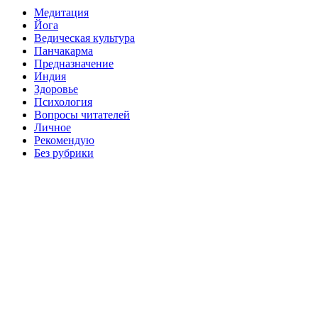
Медитация
Йога
Ведическая культура
Панчакарма
Предназначение
Индия
Здоровье
Психология
Вопросы читателей
Личное
Рекомендую
Без рубрики