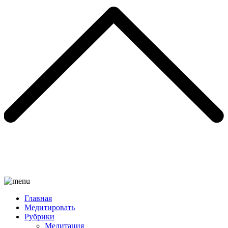
Главная
Медитировать
Рубрики
Медитация