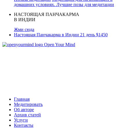
домашних условиях.
Лучшие позы для медитации
НАСТОЯЩАЯ ПАНЧАКАРМА
В ИНДИИ
Жми сюда
Настоящая Панчакарма в Индии 21 день $1450
Open Your Mind
Главная
Медитировать
Об авторе
Архив статей
Услуги
Контакты