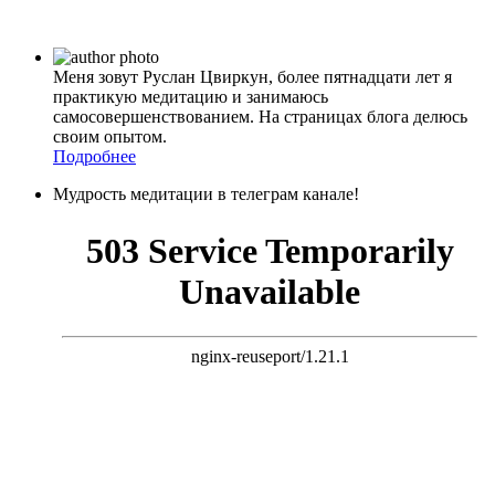
Меня зовут Руслан Цвиркун, более пятнадцати лет я
практикую медитацию и занимаюсь
самосовершенствованием. На страницах блога делюсь
своим опытом.
Подробнее
Мудрость медитации в телеграм канале!