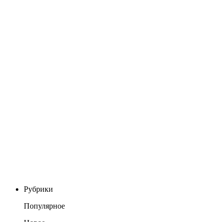
Рубрики
Популярное