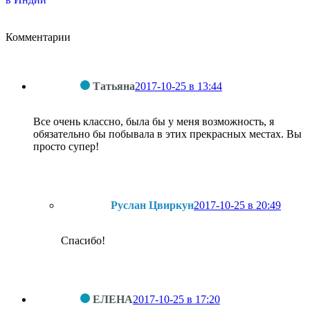
Комментарии
Татьяна
2017-10-25 в 13:44
Все очень классно, была бы у меня возможность, я
обязательно бы побывала в этих прекрасных местах. Вы
просто супер!
Руслан Цвиркун
2017-10-25 в 20:49
Спасибо!
ЕЛЕНА
2017-10-25 в 17:20