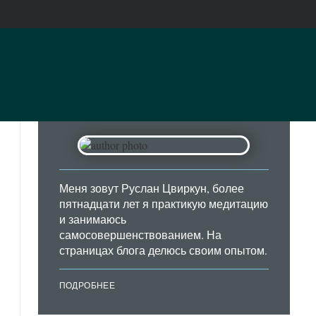
Меня зовут Руслан Цвиркун, более
пятнадцати лет я практикую медитацию
и занимаюсь
самосовершенствованием. На
страницах блога делюсь своим опытом.
ПОДРОБНЕЕ