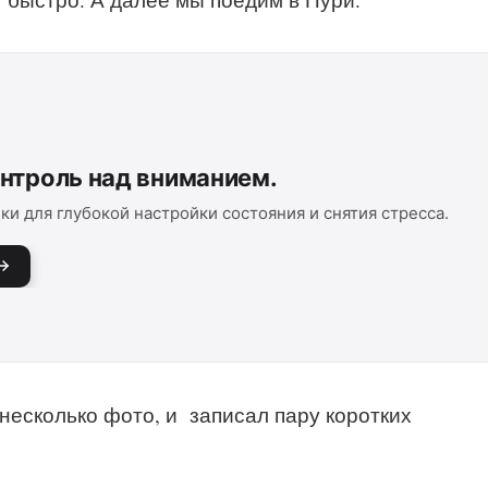
онтроль над вниманием.
ки для глубокой настройки состояния и снятия стресса.
несколько фото, и записал пару коротких