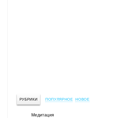
РУБРИКИ
ПОПУЛЯРНОЕ
НОВОЕ
Медитация