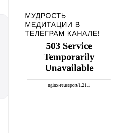
МУДРОСТЬ
МЕДИТАЦИИ В
ТЕЛЕГРАМ КАНАЛЕ!