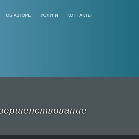
ОБ АВТОРЕ
УСЛУГИ
КОНТАКТЫ
вершенствование