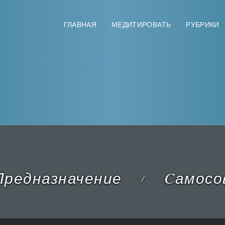
ГЛАВНАЯ
МЕДИТИРОВАТЬ
РУБРИКИ
редназначение
Cамосо
/