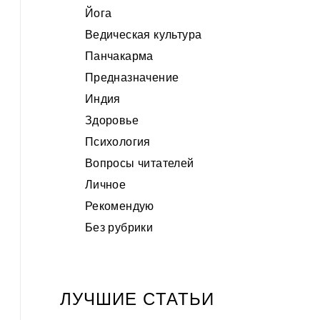
Йога
Ведическая культура
Панчакарма
Предназначение
Индия
Здоровье
Психология
Вопросы читателей
Личное
Рекомендую
Без рубрики
ЛУЧШИЕ CТАТЬИ