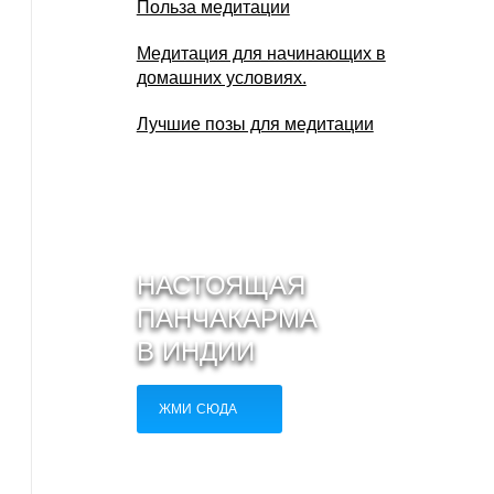
Польза медитации
Медитация для начинающих в
домашних условиях.
Лучшие позы для медитации
НАСТОЯЩАЯ
ПАНЧАКАРМА
В ИНДИИ
ЖМИ СЮДА