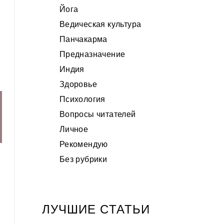
Йога
Ведическая культура
Панчакарма
Предназначение
Индия
Здоровье
Психология
Вопросы читателей
Личное
Рекомендую
Без рубрики
ЛУЧШИЕ CТАТЬИ