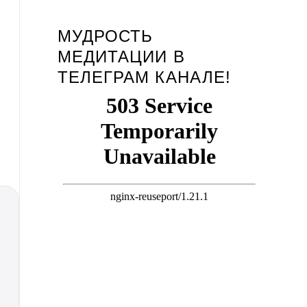
МУДРОСТЬ
МЕДИТАЦИИ В
ТЕЛЕГРАМ КАНАЛЕ!