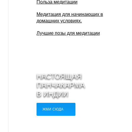
Польза медитации
Медитация для начинающих в
домашних условиях.
Лучшие позы для медитации
НАСТОЯЩАЯ
ПАНЧАКАРМА
В ИНДИИ
ЖМИ СЮДА