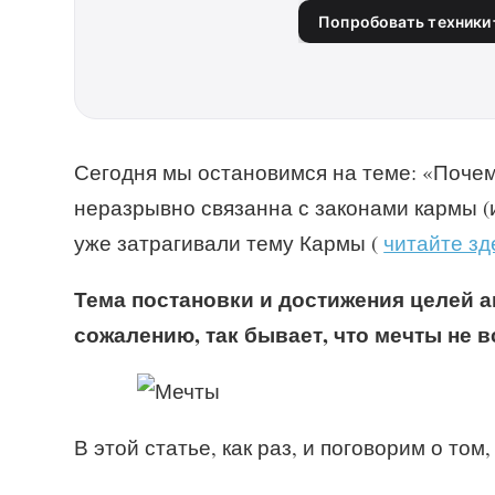
Попробовать техники
Сегодня мы остановимся на теме: «Почем
неразрывно связанна с законами кармы (
уже затрагивали тему Кармы (
читайте з
Тема постановки и достижения целей а
сожалению, так бывает, что мечты не 
В этой статье, как раз, и поговорим о то