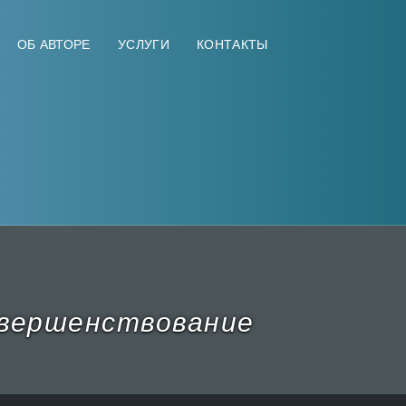
ОБ АВТОРЕ
УСЛУГИ
КОНТАКТЫ
вершенствование