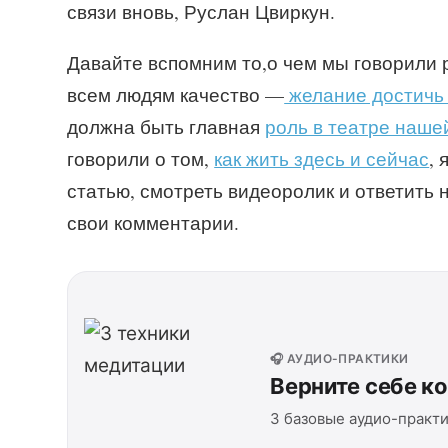
связи вновь, Руслан Цвиркун.
Давайте вспомним то,о чем мы говорили 
всем людям качество —
желание достичь
должна быть главная
роль в театре наше
говорили о том,
как жить здесь и сейчас
, 
статью, смотреть видеоролик и ответить 
свои комментарии.
🎧 АУДИО-ПРАКТИКИ
Верните себе к
3 базовые аудио-практи