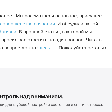
ранее.. Мы рассмотрели основное, присущее
 совершенства сознания
. И обсудили, какой
й жизни
. В прошлой статье, в которой мы
я просил вас ответить на один вопрос. Читать
на вопрос можно
здесь…..
Пожалуйста оставьте
онтроль над вниманием.
ки для глубокой настройки состояния и снятия стресса.