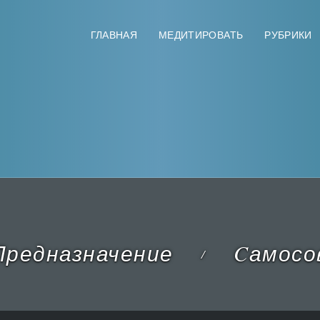
ГЛАВНАЯ
МЕДИТИРОВАТЬ
РУБРИКИ
редназначение
Cамосо
/