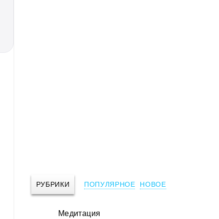
РУБРИКИ
ПОПУЛЯРНОЕ
НОВОЕ
Медитация