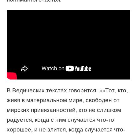
В Ведических текстах говорится: ««Тот, кто,
живя в материальном мире, свободен от
мирских привязанностей, кто не слишком
радуется, когда с ним случается что-то
хорошее, и не злится, когда случается что-