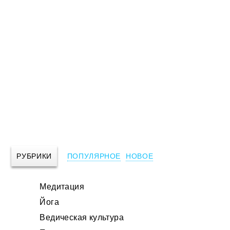
РУБРИКИ
ПОПУЛЯРНОЕ
НОВОЕ
Медитация
Йога
Ведическая культура