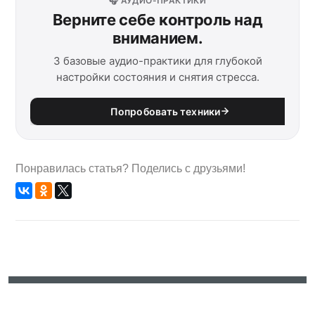
🎧 АУДИО-ПРАКТИКИ
Верните себе контроль над
вниманием.
3 базовые аудио-практики для глубокой
настройки состояния и снятия стресса.
Попробовать техники
Понравилась статья? Поделись с друзьями!