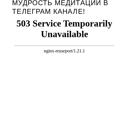
МУДРОСТЬ МЕДИТАЦИИ В
ТЕЛЕГРАМ КАНАЛЕ!