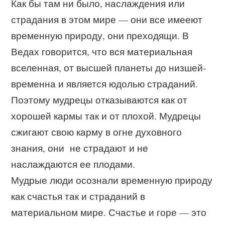
Как бы там ни было, наслаждения или
страдания в этом мире — они все имееют
временную природу, они преходящи. В
Ведах говорится, что вся материальная
вселенная, от высшей планеты до низшей-
временна и является юдолью страданий.
Поэтому мудрецы отказываются как от
хорошей кармы так и от плохой. Мудрецы
сжигают свою карму в огне духовного
знания, они не страдают и не
наслаждаются ее плодами.
Мудрые люди осознали временную природу
как счастья так и страданий в
материальном мире. Счастье и горе — это