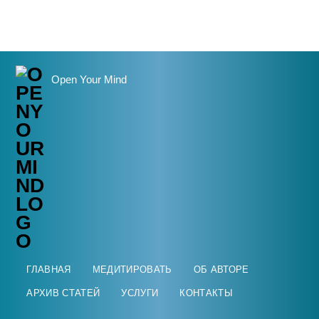
Open Your Mind
ГЛАВНАЯ
МЕДИТИРОВАТЬ
ОБ АВТОРЕ
АРХИВ СТАТЕЙ
УСЛУГИ
КОНТАКТЫ