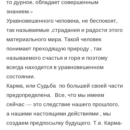
то дурное, обладает совершенным
знанием.»
Уравновешенного человека, не беспокоят,
так называемые ,страдания и радости этого
материального мира. Такой человек
понимает преходящую природу , так
называемого счастья и горя и поэтому
всегда находится в уравновешенном
состоянии.
Карма, или Судьба по большей своей части
предопределена. Все, что мы имеем
сейчас — это следствие нашего прошлого,
а нашими настоящими действиями , мы
создаем предпосылку будущего. Т.е. Карма-