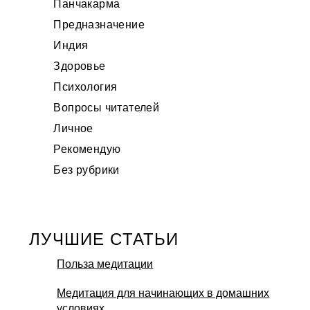
Панчакарма
Предназначение
Индия
Здоровье
Психология
Вопросы читателей
Личное
Рекомендую
Без рубрики
ЛУЧШИЕ CТАТЬИ
Польза медитации
Медитация для начинающих в домашних
условиях.