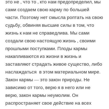
это не , что то , кто нам предопределил, мы
сами создаем свою карму по большей
части. Поэтому нет смысла роптать на свою
судьбу, обвиняя высшие силы в том, что
жизнь к нам не справедлива. Мы сами
создали свою настоящую жизнь , своими
прошлыми поступками. Плоды кармы
накапливаются из жизни в жизнь и
заставляют страдать живое существо, либо
наслаждаться в этом материальном мире.
Закон кармы — это закон природы. Не
зависимо от того, верю я в него или не
верю, закон кармы неумолим. Он
распространяет свое действие на всех