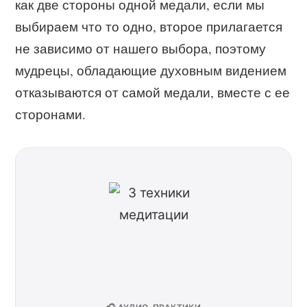
как две стороны одной медали, если мы
выбираем что то одно, второе прилагается
не зависимо от нашего выбора, поэтому
мудрецы, обладающие духовным видением
отказываются от самой медали, вместе с ее
сторонами.