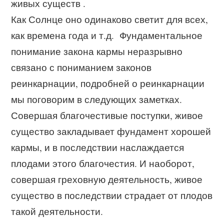
живых существ .
Как Солнце оно одинаково светит для всех,
как времена года и т.д. Фундаментальное
понимание закона кармы неразрывно
связано с пониманием законов
реинкарнации, подробней о реинкарнации
мы поговорим в следующих заметках.
Совершая благочестивые поступки, живое
существо закладывает фундамент хорошей
кармы, и в последствии наслаждается
плодами этого благочестия. И наоборот,
совершая греховную деятельность, живое
существо в последствии страдает от плодов
такой деятельности.