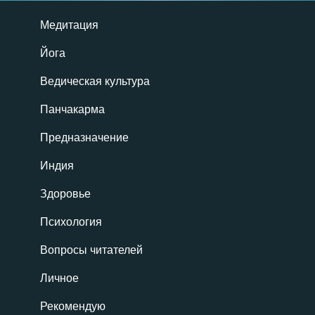
Медитация
Йога
Ведическая культура
Панчакарма
Предназначение
Индия
Здоровье
Психология
Вопросы читателей
Личное
Рекомендую