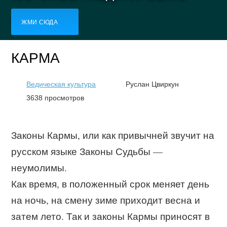
ЖМИ СЮДА
КАРМА
Ведическая культура
Руслан Цвиркун
3638 просмотров
Законы Кармы, или как привычней звучит на
русском языке Законы Судьбы —
неумолимы.
Как время, в положенный срок меняет день
на ночь, на смену зиме приходит весна и
затем лето. Так и законы Кармы приносят в