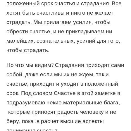
положенный срок счастья и страдания. Все
хотят быть счастливы и никто не желает
страдать. Мы прилагаем усилия, чтобы
обрести счастье, и не прикладываем ни
малейших, сознательных, усилий для того,
чтобы страдать.
Но что мы видим? Страдания приходят сами
собой, даже если мы их не ждем, так и
счастье, приходит и уходит в положенный
срок. Под словом Счастье в этой заметке я
подразумеваю некие материальные блага,
которые приносят радость человеку и не
беру, пока ,в расчет высшие аспекты
понимания счастья.