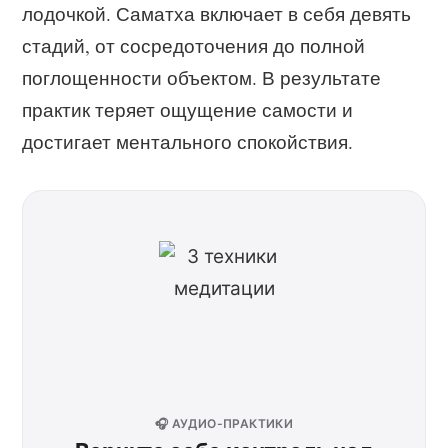
лодочкой. Саматха включает в себя девять
стадий, от сосредоточения до полной
поглощенности объектом. В результате
практик теряет ощущение самости и
достигает ментального спокойствия.
🎧 АУДИО-ПРАКТИКИ