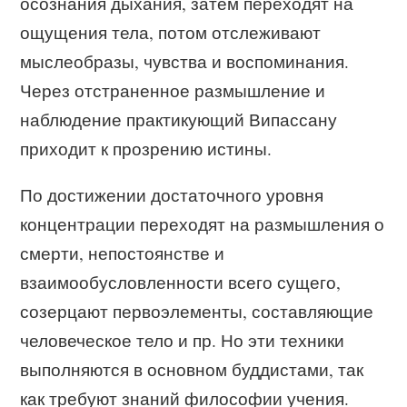
осознания дыхания, затем переходят на
ощущения тела, потом отслеживают
мыслеобразы, чувства и воспоминания.
Через отстраненное размышление и
наблюдение практикующий Випассану
приходит к прозрению истины.
По достижении достаточного уровня
концентрации переходят на размышления о
смерти, непостоянстве и
взаимообусловленности всего сущего,
созерцают первоэлементы, составляющие
человеческое тело и пр. Но эти техники
выполняются в основном буддистами, так
как требуют знаний философии учения.