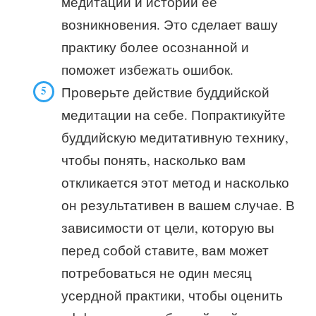
медитации и истории ее
возникновения. Это сделает вашу
практику более осознанной и
поможет избежать ошибок.
Проверьте действие буддийской
медитации на себе. Попрактикуйте
буддийскую медитативную технику,
чтобы понять, насколько вам
откликается этот метод и насколько
он результативен в вашем случае. В
зависимости от цели, которую вы
перед собой ставите, вам может
потребоваться не один месяц
усердной практики, чтобы оценить