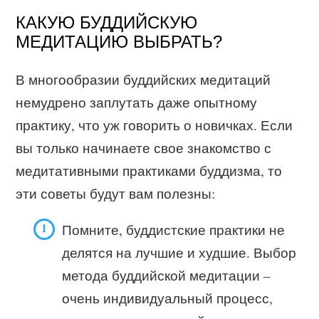
КАКУЮ БУДДИЙСКУЮ
МЕДИТАЦИЮ ВЫБРАТЬ?
В многообразии буддийских медитаций
немудрено заплутать даже опытному
практику, что уж говорить о новичках. Если
вы только начинаете свое знакомство с
медитативными практиками буддизма, то
эти советы будут вам полезны:
Помните, буддистские практики не
делятся на лучшие и худшие. Выбор
метода буддийской медитации –
очень индивидуальный процесс,