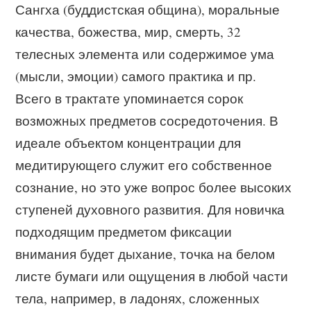
Сангха (буддистская община), моральные
качества, божества, мир, смерть, 32
телесных элемента или содержимое ума
(мысли, эмоции) самого практика и пр.
Всего в трактате упоминается сорок
возможных предметов сосредоточения. В
идеале объектом концентрации для
медитирующего служит его собственное
сознание, но это уже вопрос более высоких
ступеней духовного развития. Для новичка
подходящим предметом фиксации
внимания будет дыхание, точка на белом
листе бумаги или ощущения в любой части
тела, например, в ладонях, сложенных