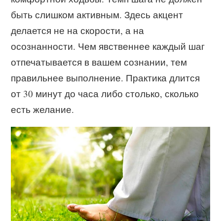
быть слишком активным. Здесь акцент
делается не на скорости, а на
осознанности. Чем явственнее каждый шаг
отпечатывается в вашем сознании, тем
правильнее выполнение. Практика длится
от 30 минут до часа либо столько, сколько
есть желание.