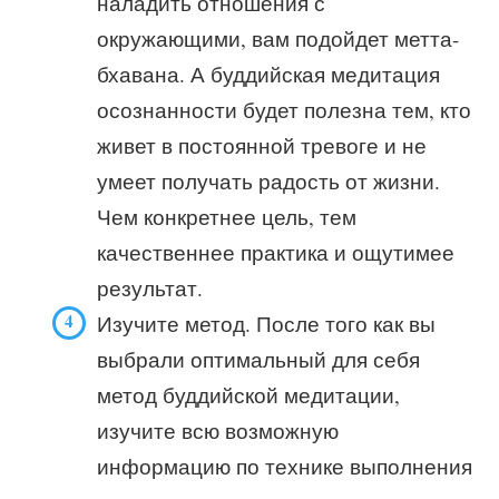
наладить отношения с
окружающими, вам подойдет метта-
бхавана. А буддийская медитация
осознанности будет полезна тем, кто
живет в постоянной тревоге и не
умеет получать радость от жизни.
Чем конкретнее цель, тем
качественнее практика и ощутимее
результат.
Изучите метод. После того как вы
выбрали оптимальный для себя
метод буддийской медитации,
изучите всю возможную
информацию по технике выполнения