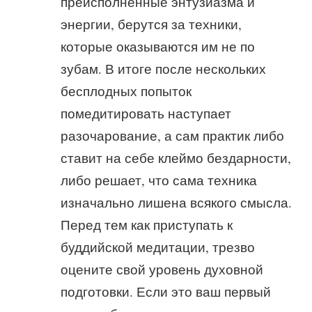
преисполненные энтузиазма и
энергии, берутся за техники,
которые оказываются им не по
зубам. В итоге после нескольких
бесплодных попыток
помедитировать наступает
разочарование, а сам практик либо
ставит на себе клеймо бездарности,
либо решает, что сама техника
изначально лишена всякого смысла.
Перед тем как приступать к
буддийской медитации, трезво
оцените свой уровень духовной
подготовки. Если это ваш первый