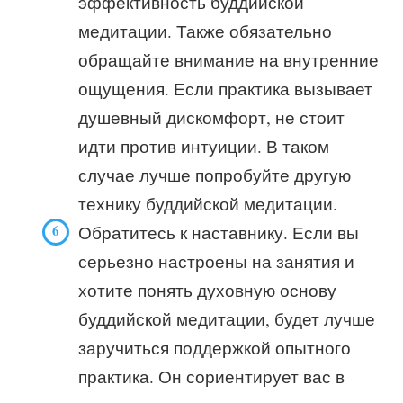
эффективность буддийской
медитации. Также обязательно
обращайте внимание на внутренние
ощущения. Если практика вызывает
душевный дискомфорт, не стоит
идти против интуиции. В таком
случае лучше попробуйте другую
технику буддийской медитации.
Обратитесь к наставнику. Если вы
серьезно настроены на занятия и
хотите понять духовную основу
буддийской медитации, будет лучше
заручиться поддержкой опытного
практика. Он сориентирует вас в