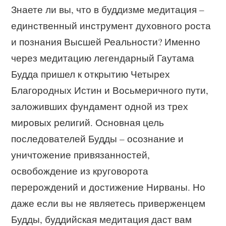
Знаете ли вы, что в буддизме медитация –
единственный инструмент духовного роста
и познания Высшей Реальности? Именно
через медитацию легендарный Гаутама
Будда пришел к открытию Четырех
Благородных Истин и Восьмеричного пути,
заложивших фундамент одной из трех
мировых религий. Основная цель
последователей Будды – осознание и
уничтожение привязанностей,
освобождение из круговорота
перерождений и достижение Нирваны. Но
даже если вы не являетесь приверженцем
Будды, буддийская медитация даст вам