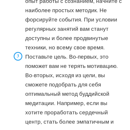
опыт работы с сознанием, начните с
наиболее простых методик. Не
форсируйте события. При условии
регулярных занятий вам станут
доступны и более продвинутые
техники, но всему свое время.
Поставьте цель. Во-первых, это
поможет вам не терять мотивацию.
Во-вторых, исходя из цели, вы
сможете подобрать для себя
оптимальный метод буддийской
медитации. Например, если вы
хотите проработать сердечный
центр, стать более эмпатичным и