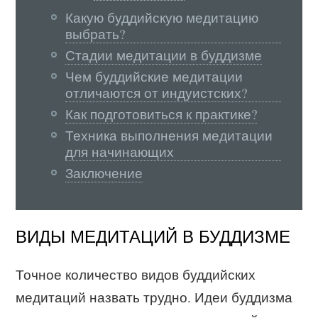
Какую буддийскую медитацию
выбрать?
Стадии медитации в буддизме
Чем буддийские медитации
отличаются от индуистских?
Как подготовиться к практике?
Техника выполнения медитации
для начинающих
Заключение
ВИДЫ МЕДИТАЦИЙ В БУДДИЗМЕ
Точное количество видов буддийских
медитаций назвать трудно. Идеи буддизма