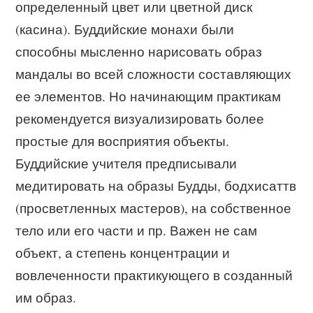
определенный цвет или цветной диск
(касина). Буддийские монахи были
способны мысленно нарисовать образ
мандалы во всей сложности составляющих
ее элементов. Но начинающим практикам
рекомендуется визуализировать более
простые для восприятия объекты.
Буддийские учителя предписывали
медитировать на образы Будды, бодхисаттв
(просветленных мастеров), на собственное
тело или его части и пр. Важен не сам
объект, а степень концентрации и
вовлеченности практикующего в созданный
им образ.