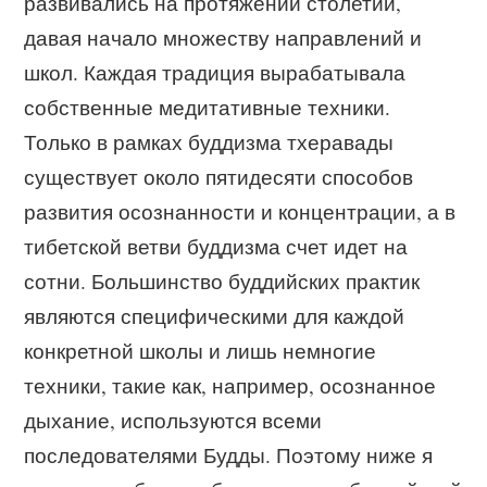
развивались на протяжении столетий,
давая начало множеству направлений и
школ. Каждая традиция вырабатывала
собственные медитативные техники.
Только в рамках буддизма тхеравады
существует около пятидесяти способов
развития осознанности и концентрации, а в
тибетской ветви буддизма счет идет на
сотни. Большинство буддийских практик
являются специфическими для каждой
конкретной школы и лишь немногие
техники, такие как, например, осознанное
дыхание, используются всеми
последователями Будды. Поэтому ниже я