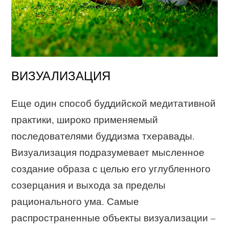
ВИЗУАЛИЗАЦИЯ
Еще один способ буддийской медитативной
практики, широко применяемый
последователями буддизма тхеравады.
Визуализация подразумевает мысленное
создание образа с целью его углубленного
созерцания и выхода за пределы
рационального ума. Самые
распространенные объекты визуализации –