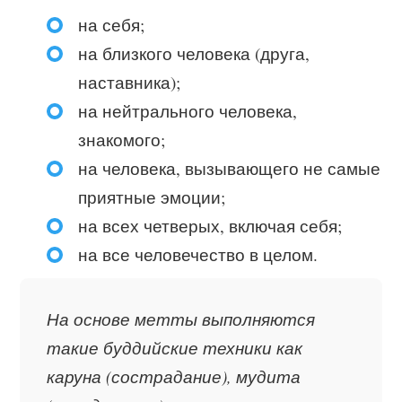
на себя;
на близкого человека (друга,
наставника);
на нейтрального человека,
знакомого;
на человека, вызывающего не самые
приятные эмоции;
на всех четверых, включая себя;
на все человечество в целом.
На основе метты выполняются
такие буддийские техники как
каруна (сострадание), мудита