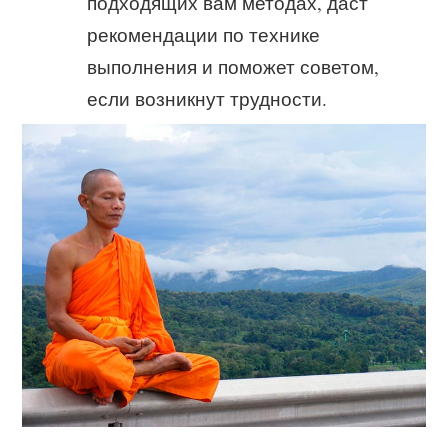
подходящих вам методах, даст
рекомендации по технике
выполнения и поможет советом,
если возникнут трудности.