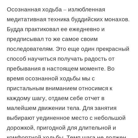
Осознанная ходьба – излюбленная
медитативная техника буддийских монахов.
Будда практиковал ее ежедневно и
предписывал то же самое своим
последователям. Это еще один прекрасный
способ научиться получать радость от
пребывания в настоящем моменте. Во
время осознанной ходьбы мы с
пристальным вниманием относимся к
каждому шагу, отдаем себе отчет в
малейшем движении тела. Для занятия
выбирают уединенное место с небольшой
дорожкой, пригодной для длительной и
комфортной ходьбы. Темп шага не должен