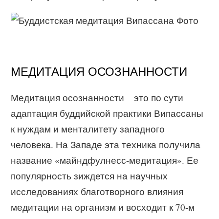
МЕДИТАЦИЯ ОСОЗНАННОСТИ
Медитация осознанности – это по сути
адаптация буддийской практики Випассаны
к нуждам и менталитету западного
человека. На Западе эта техника получила
название «майндфулнесс-медитация». Ее
популярность зиждется на научных
исследованиях благотворного влияния
медитации на организм и восходит к 70-м