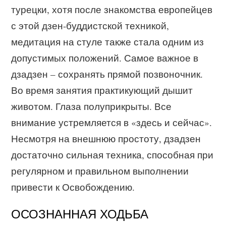
турецки, хотя после знакомства европейцев
с этой дзен-буддистской техникой,
медитация на стуле также стала одним из
допустимых положений. Самое важное в
дзадзен – сохранять прямой позвоночник.
Во время занятия практикующий дышит
животом. Глаза полуприкрыты. Все
внимание устремляется в «здесь и сейчас».
Несмотря на внешнюю простоту, дзадзен
достаточно сильная техника, способная при
регулярном и правильном выполнении
привести к Освобождению.
ОСОЗНАННАЯ ХОДЬБА