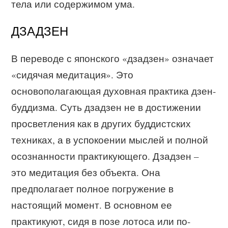
тела или содержимом ума.
ДЗАДЗЕН
В переводе с японского «дзадзен» означает
«сидячая медитация». Это
основополагающая духовная практика дзен-
буддизма. Суть дзадзен не в достижении
просветления как в других буддистских
техниках, а в успокоении мыслей и полной
осознанности практикующего. Дзадзен –
это медитация без объекта. Она
предполагает полное погружение в
настоящий момент. В основном ее
практикуют, сидя в позе лотоса или по-