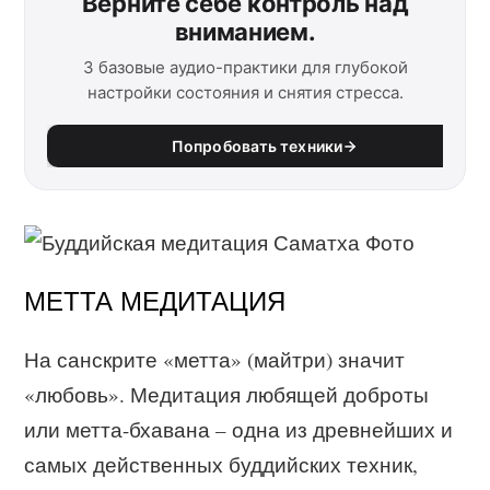
Верните себе контроль над
вниманием.
3 базовые аудио-практики для глубокой
настройки состояния и снятия стресса.
Попробовать техники
МЕТТА МЕДИТАЦИЯ
На санскрите «метта» (майтри) значит
«любовь». Медитация любящей доброты
или метта-бхавана – одна из древнейших и
самых действенных буддийских техник,