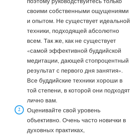
поэтому руководствуйтесь только
своими собственными ощущениями
и опытом. Не существует идеальной
техники, подходящей абсолютно
всем. Так же, как не существует
«самой эффективной буддийской
медитации, дающей стопроцентный
результат с первого дня занятия».
Все буддийские техники хороши в
той степени, в которой они подходят
лично вам.
Оценивайте свой уровень
объективно. Очень часто новички в
духовных практиках,