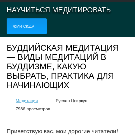
НАУЧИТЬСЯ МЕДИТИРОВАТЬ
ЖМИ СЮДА
БУДДИЙСКАЯ МЕДИТАЦИЯ
— ВИДЫ МЕДИТАЦИЙ В
БУДДИЗМЕ, КАКУЮ
ВЫБРАТЬ, ПРАКТИКА ДЛЯ
НАЧИНАЮЩИХ
Медитация
Руслан Цвиркун
7986 просмотров
Приветствую вас, мои дорогие читатели!