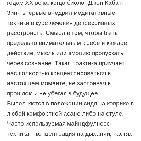
годам ХХ века, когда биолог Джон Кабат-
Зинн впервые внедрил медитативные
техники в курс лечения депрессивных
расстройств. Смысл в том, чтобы быть
предельно внимательным к себе и каждое
действие, мысль или эмоцию пропускать
через сознание. Такая практика приучает
нас полностью концентрироваться в
настоящем моменте, не застревая в
прошлом и не убегая в будущее.
Выполняется в положении сидя на коврике в
любой комфортной асане либо на стуле.
Часто используемая майндфулнесс-
техника – концентрация на дыхании, частях