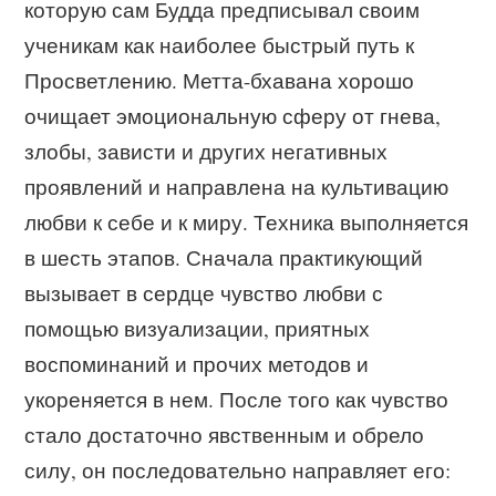
которую сам Будда предписывал своим
ученикам как наиболее быстрый путь к
Просветлению. Метта-бхавана хорошо
очищает эмоциональную сферу от гнева,
злобы, зависти и других негативных
проявлений и направлена на культивацию
любви к себе и к миру. Техника выполняется
в шесть этапов. Сначала практикующий
вызывает в сердце чувство любви с
помощью визуализации, приятных
воспоминаний и прочих методов и
укореняется в нем. После того как чувство
стало достаточно явственным и обрело
силу, он последовательно направляет его: