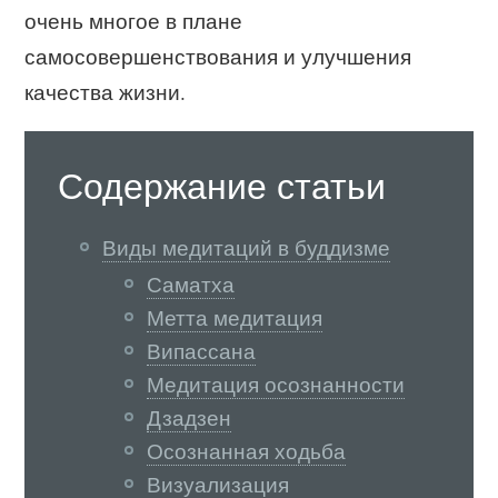
очень многое в плане
самосовершенствования и улучшения
качества жизни.
Содержание статьи
Виды медитаций в буддизме
Саматха
Метта медитация
Випассана
Медитация осознанности
Дзадзен
Осознанная ходьба
Визуализация