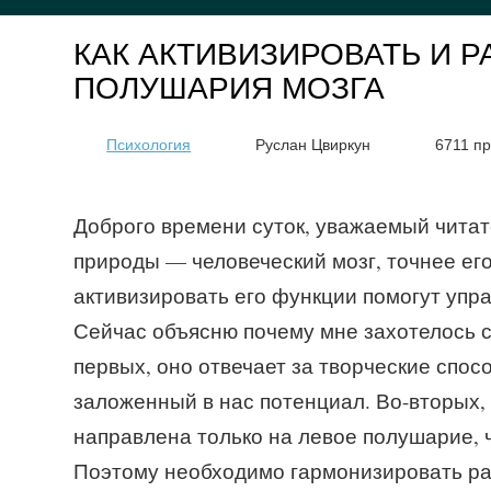
КАК АКТИВИЗИРОВАТЬ И 
ПОЛУШАРИЯ МОЗГА
Психология
Руслан Цвиркун
6711 п
Доброго времени суток, уважаемый читат
природы — человеческий мозг, точнее его
активизировать его функции помогут упр
Сейчас объясню почему мне захотелось с
первых, оно отвечает за творческие спос
заложенный в нас потенциал. Во-вторых,
направлена только на левое полушарие, 
Поэтому необходимо гармонизировать раб