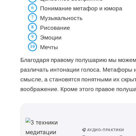
Понимание метафор и юмора
Музыкальность
Рисование
Эмоции
Мечты
Благодаря правому полушарию мы можем 
различать интонации голоса. Метафоры 
смысле, а становятся понятными их скры
воображение. Кроме этого правое полуша
🎧 АУДИО-ПРАКТИКИ