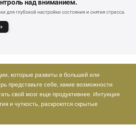
онтроль над вниманием.
ки для глубокой настройки состояния и снятия стресса.
ии, которые развиты в большей или
ерь представьте себе, какие возможности
тать свой мозг еще продуктивнее. Интуиция
тия и чуткость, раскроются скрытые