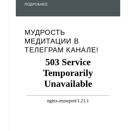
ПОДРОБНЕЕ
МУДРОСТЬ
МЕДИТАЦИИ В
ТЕЛЕГРАМ КАНАЛЕ!