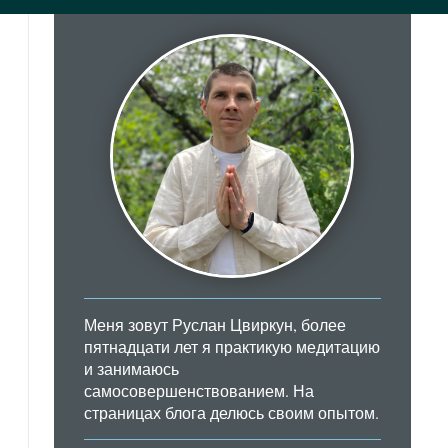
Меня зовут Руслан Цвиркун, более
пятнадцати лет я практикую медитацию
и занимаюсь
самосовершенствованием. На
страницах блога делюсь своим опытом.