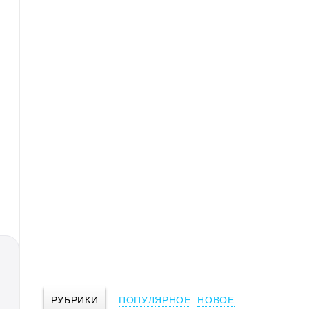
РУБРИКИ
ПОПУЛЯРНОЕ
НОВОЕ