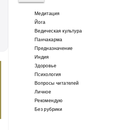
Медитация
Йога
Ведическая культура
Панчакарма
Предназначение
Индия
Здоровье
Психология
Вопросы читателей
Личное
Рекомендую
Без рубрики