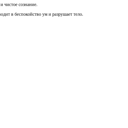
 и чистое сознание.
водит в беспокойство ум и разрушает тело.