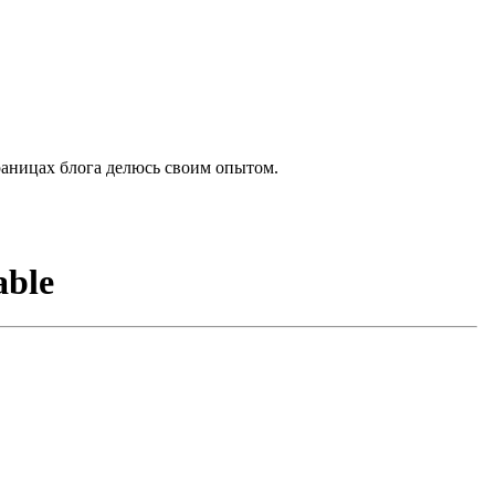
раницах блога делюсь своим опытом.