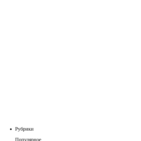
Рубрики
Популярное