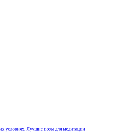
их условиях.
Лучшие позы для медитации