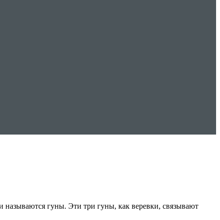
и называются гуны. Эти три гуны, как веревки, связывают