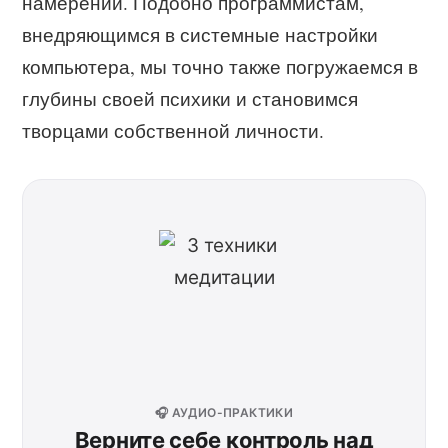
намерений. Подобно программистам,
внедряющимся в системные настройки
компьютера, мы точно также погружаемся в
глубины своей психики и становимся
творцами собственной личности.
🎧 АУДИО-ПРАКТИКИ
Верните себе контроль над