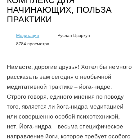
КОМПЛЕКС ДЛЯ
НАЧИНАЮЩИХ, ПОЛЬЗА
ПРАКТИКИ
Медитация
Руслан Цвиркун
8784 просмотра
Намасте, дорогие друзья! Хотел бы немного
рассказать вам сегодня о необычной
медитативной практике – йога-нидре.
Строго говоря, единого мнения по поводу
того, является ли йога-нидра медитацией
или совершенно особой психотехникой,
нет. Йога-нидра – весьма специфическое
направление йоги, которое требует особого