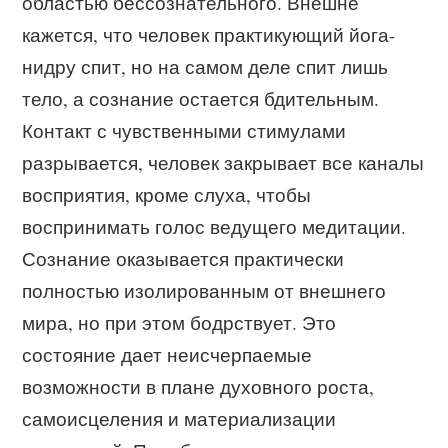
областью бессознательного. Внешне
кажется, что человек практикующий йога-
нидру спит, но на самом деле спит лишь
тело, а сознание остается бдительным.
Контакт с чувственными стимулами
разрывается, человек закрывает все каналы
восприятия, кроме слуха, чтобы
воспринимать голос ведущего медитации.
Сознание оказывается практически
полностью изолированным от внешнего
мира, но при этом бодрствует. Это
состояние дает неисчерпаемые
возможности в плане духовного роста,
самоисцеления и материализации