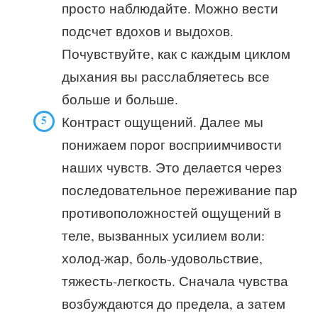
просто наблюдайте. Можно вести
подсчет вдохов и выдохов.
Почувствуйте, как с каждым циклом
дыхания вы расслабляетесь все
больше и больше.
Контраст ощущений. Далее мы
понижаем порог восприимчивости
наших чувств. Это делается через
последовательное переживание пар
противоположностей ощущений в
теле, вызванных усилием воли:
холод-жар, боль-удовольствие,
тяжесть-легкость. Сначала чувства
возбуждаются до предела, а затем