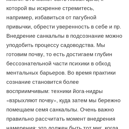
которой вы искренне стремитесь,
например, избавиться от пагубной
привычки, обрести уверенность в себе и пр.
Внедрение санкальпы в подсознание можно
уподобить процессу садоводства. Мы
готовим почву, то есть достигаем глубин
бессознательной части психики в обход
ментальных барьеров. Во время практики
сознание становится более
восприимчивым: техники йога-нидры
«взрыхляют почву», куда затем мы бережно
помещаем семя санкальпы. Очень важно
правильно рассчитать момент внедрения
намерения: это должен быть тот миг, когда