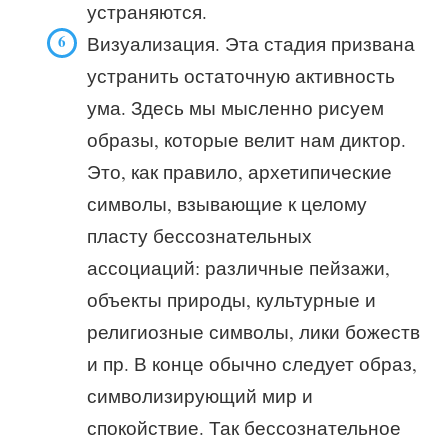
устраняются.
Визуализация. Эта стадия призвана
устранить остаточную активность
ума. Здесь мы мысленно рисуем
образы, которые велит нам диктор.
Это, как правило, архетипические
символы, взывающие к целому
пласту бессознательных
ассоциаций: различные пейзажи,
объекты природы, культурные и
религиозные символы, лики божеств
и пр. В конце обычно следует образ,
символизирующий мир и
спокойствие. Так бессознательное