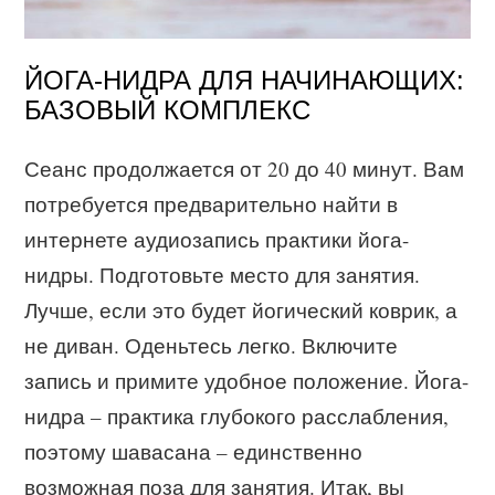
ЙОГА-НИДРА ДЛЯ НАЧИНАЮЩИХ:
БАЗОВЫЙ КОМПЛЕКС
Сеанс продолжается от 20 до 40 минут. Вам
потребуется предварительно найти в
интернете аудиозапись практики йога-
нидры. Подготовьте место для занятия.
Лучше, если это будет йогический коврик, а
не диван. Оденьтесь легко. Включите
запись и примите удобное положение. Йога-
нидра – практика глубокого расслабления,
поэтому шавасана – единственно
возможная поза для занятия. Итак, вы