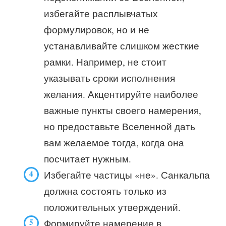
избегайте расплывчатых
формулировок, но и не
устанавливайте слишком жесткие
рамки. Например, не стоит
указывать сроки исполнения
желания. Акцентируйте наиболее
важные пункты своего намерения,
но предоставьте Вселенной дать
вам желаемое тогда, когда она
посчитает нужным.
Избегайте частицы «не». Санкальпа
должна состоять только из
положительных утверждений.
Формируйте намерение в