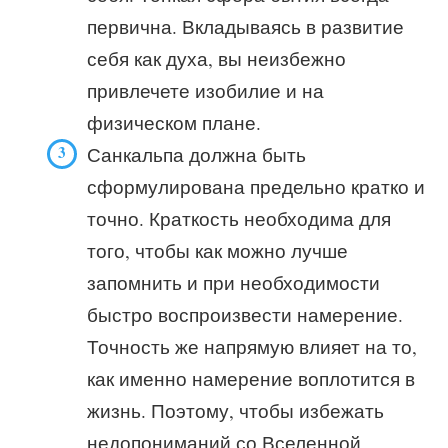
первична. Вкладываясь в развитие
себя как духа, вы неизбежно
привлечете изобилие и на
физическом плане.
Санкальпа должна быть
сформулирована предельно кратко и
точно. Краткость необходима для
того, чтобы как можно лучше
запомнить и при необходимости
быстро воспроизвести намерение.
Точность же напрямую влияет на то,
как именно намерение воплотится в
жизнь. Поэтому, чтобы избежать
недопониманий со Вселенной,