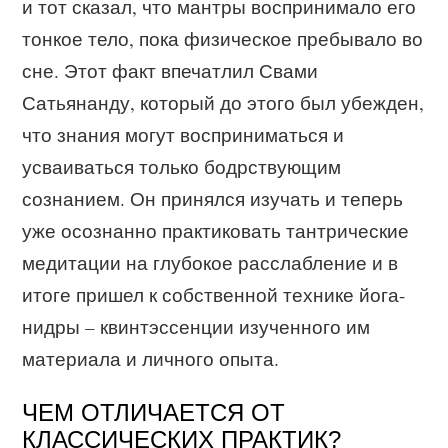
и тот сказал, что мантры воспринимало его
тонкое тело, пока физическое пребывало во
сне. Этот факт впечатлил Свами
Сатьянанду, который до этого был убежден,
что знания могут восприниматься и
усваиваться только бодрствующим
сознанием. Он принялся изучать и теперь
уже осознанно практиковать тантрические
медитации на глубокое расслабление и в
итоге пришел к собственной технике йога-
нидры – квинтэссенции изученного им
материала и личного опыта.
ЧЕМ ОТЛИЧАЕТСЯ ОТ
КЛАССИЧЕСКИХ ПРАКТИК?